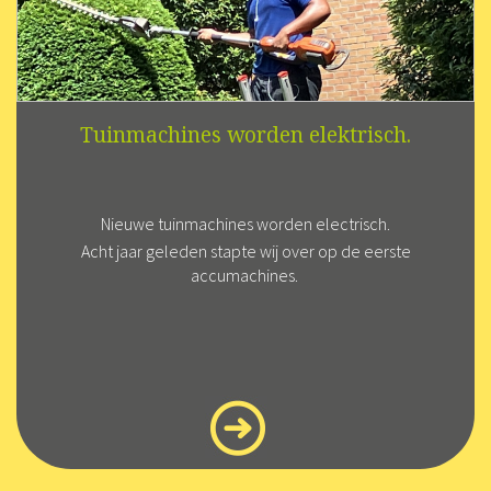
Tuinmachines worden elektrisch.
Nieuwe tuinmachines worden electrisch.
Acht jaar geleden stapte wij over op de eerste
accumachines.