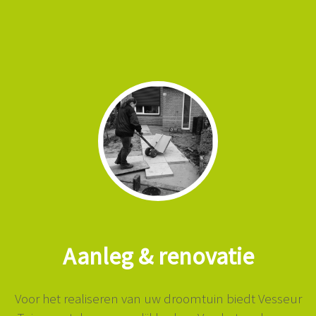
Aanleg & renovatie
Voor het realiseren van uw droomtuin biedt Vesseur