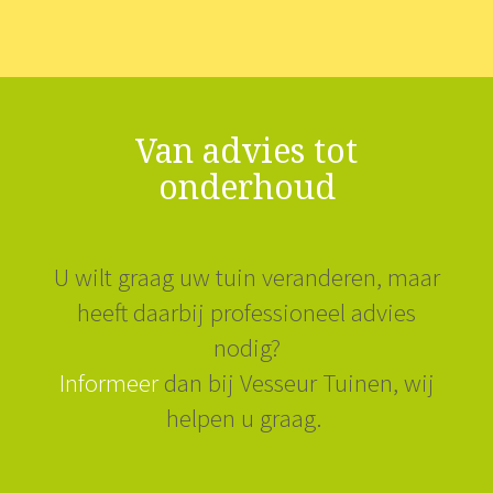
Van advies tot
onderhoud
U wilt graag uw tuin veranderen, maar
heeft daarbij professioneel advies
nodig?
Informeer
dan bij Vesseur Tuinen, wij
helpen u graag.