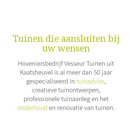
Tuinen die aansluiten bij
uw wensen
Hoveniersbedrijf Vesseur Tuinen uit
Kaatsheuvel is al meer dan 50 jaar
gespecialiseerd in
tuinadvies
,
creatieve tuinontwerpen,
professionele tuinaanleg en het
onderhoud
en renovatie van tuinen.