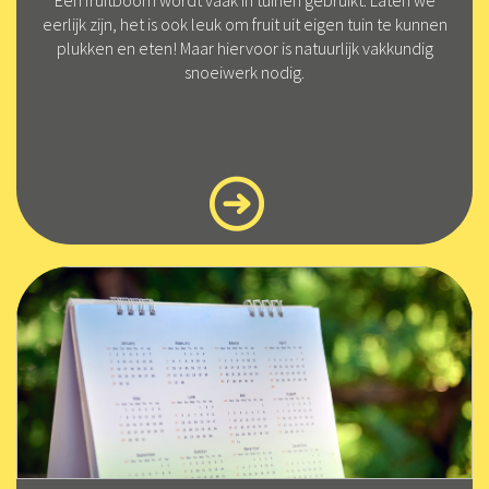
eerlijk zijn, het is ook leuk om fruit uit eigen tuin te kunnen
plukken en eten! Maar hiervoor is natuurlijk vakkundig
snoeiwerk nodig.