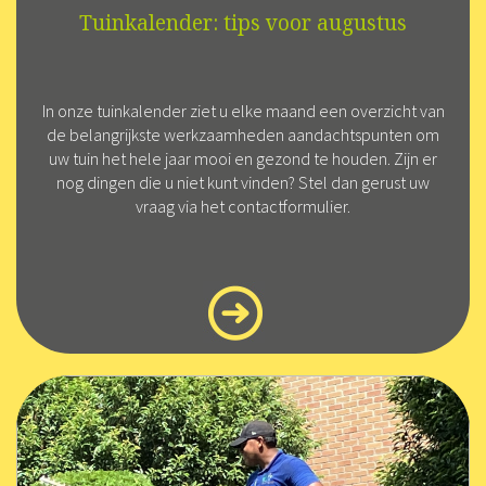
Tuinkalender: tips voor augustus
In onze tuinkalender ziet u elke maand een overzicht van
de belangrijkste werkzaamheden aandachtspunten om
uw tuin het hele jaar mooi en gezond te houden. Zijn er
nog dingen die u niet kunt vinden? Stel dan gerust uw
vraag via het contactformulier.