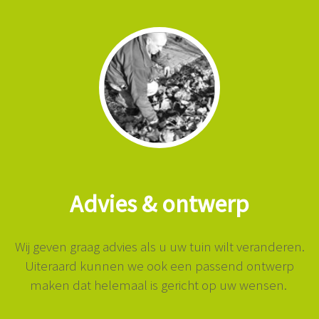
Advies & ontwerp
Wij geven graag advies als u uw tuin wilt veranderen.
Uiteraard kunnen we ook een passend ontwerp
maken dat helemaal is gericht op uw wensen.