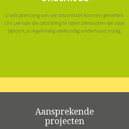
U wilt jarenlang van uw droomtuin kunnen genieten.
Om uw tuin de uitstraling te laten behouden die daar
bijhoort, is regelmatig vakkundig onderhoud nodig.
Aansprekende
projecten