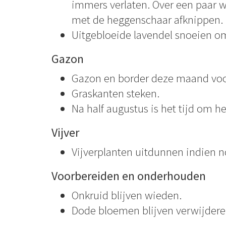
immers verlaten. Over een paar 
met de heggenschaar afknippen.
Uitgebloeide lavendel snoeien om 
Gazon
Gazon en border deze maand voor
Graskanten steken.
Na half augustus is het tijd om he
Vijver
Vijverplanten uitdunnen indien n
Voorbereiden en onderhouden
Onkruid blijven wieden.
Dode bloemen blijven verwijderen