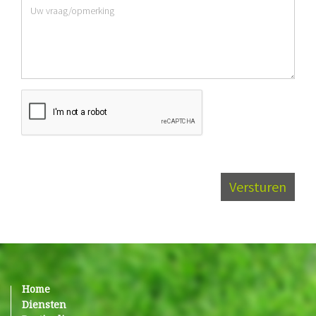
Versturen
Home
Diensten