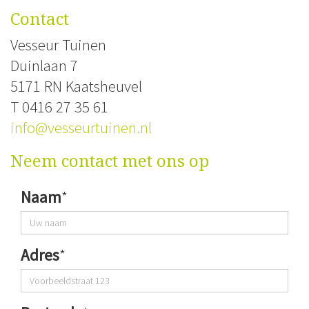
Contact
Vesseur Tuinen
Duinlaan 7
5171 RN Kaatsheuvel
T 0416 27 35 61
info@vesseurtuinen.nl
Neem contact met ons op
Naam
*
Adres
*