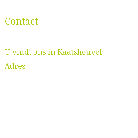
Contact
U vindt ons in Kaatsheuvel
Adres