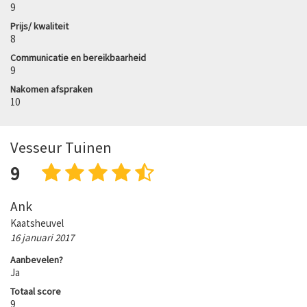
9
Prijs/ kwaliteit
8
Communicatie en bereikbaarheid
9
Nakomen afspraken
10
Vesseur Tuinen
9
Ank
Kaatsheuvel
16 januari 2017
Aanbevelen?
Ja
Totaal score
9