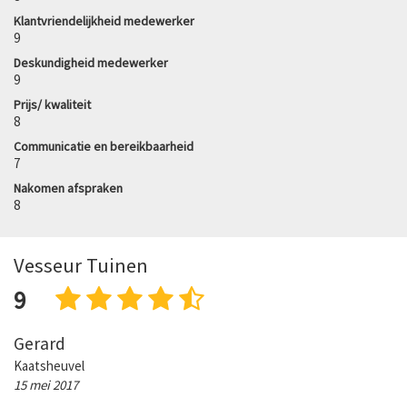
Klantvriendelijkheid medewerker
9
Deskundigheid medewerker
9
Prijs/ kwaliteit
8
Communicatie en bereikbaarheid
7
Nakomen afspraken
8
Vesseur Tuinen
9
Gerard
Kaatsheuvel
15 mei 2017