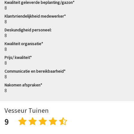
Kwaliteit geleverde beplanting/gazon*
8
Klantvriendelijkheid medewerker*
8
Deskundigheid personeel:
8
Kwaliteit organisatie*
8
Prijs/ kwaliteit*
8
Communicatie en bereikbaarheid*
8
Nakomen afspraken*
8
Vesseur Tuinen
9