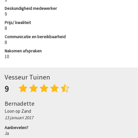
Deskundigheid medewerker
9
Prijs/ kwaliteit
8
Communicatie en bereikbaarheid
8
Nakomen afspraken
10
Vesseur Tuinen
9
Bernadette
Loon op Zand
13 januari 2017
Aanbevelen?
Ja