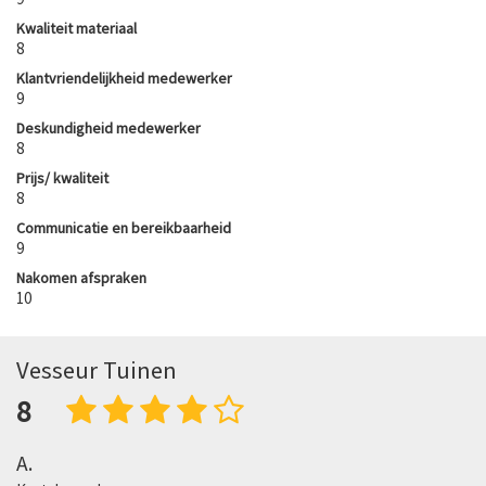
Kwaliteit materiaal
8
Klantvriendelijkheid medewerker
9
Deskundigheid medewerker
8
Prijs/ kwaliteit
8
Communicatie en bereikbaarheid
9
Nakomen afspraken
10
Vesseur Tuinen
8
A.