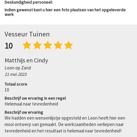
Deskundigheid personeel:
Indien gewenst kunt u hier een foto plaatsen van het opgeleverde
werk
Vesseur Tuinen
10
Matthijs en Cindy
Loon op Zand
21 mei 2023
Totaal score
10
Beschrijf uw ervaring in een regel
Helemaal naar tevredenheid
Beschrijf uw ervaring
We hadden een wensenlijstje opgesteld en Leon heeft hier een
mooi ontwerp van gemaakt. De werkzaamheden verliepen naar
tevredenheid en het resultaat is helemaal naar tevredenheid!