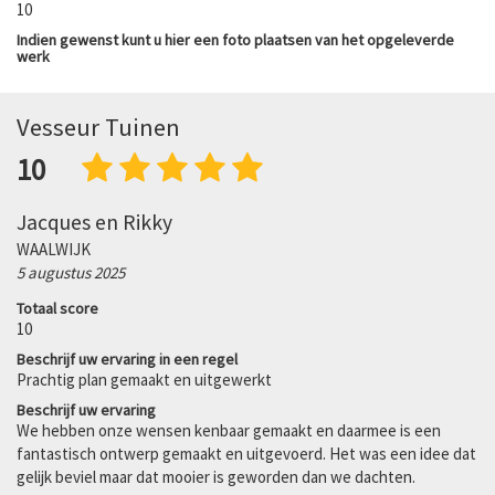
10
Indien gewenst kunt u hier een foto plaatsen van het opgeleverde
werk
Vesseur Tuinen
10
Jacques en Rikky
WAALWIJK
5 augustus 2025
Totaal score
10
Beschrijf uw ervaring in een regel
Prachtig plan gemaakt en uitgewerkt
Beschrijf uw ervaring
We hebben onze wensen kenbaar gemaakt en daarmee is een
fantastisch ontwerp gemaakt en uitgevoerd. Het was een idee dat
gelijk beviel maar dat mooier is geworden dan we dachten.