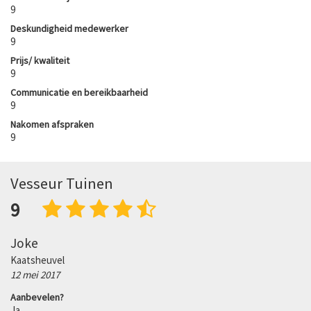
9
Deskundigheid medewerker
9
Prijs/ kwaliteit
9
Communicatie en bereikbaarheid
9
Nakomen afspraken
9
Vesseur Tuinen
9
Joke
Kaatsheuvel
12 mei 2017
Aanbevelen?
Ja