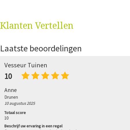
Klanten Vertellen
Laatste beoordelingen
Vesseur Tuinen
10
Anne
Drunen
10 augustus 2025
Totaal score
10
Beschrijf uw ervaring in een regel