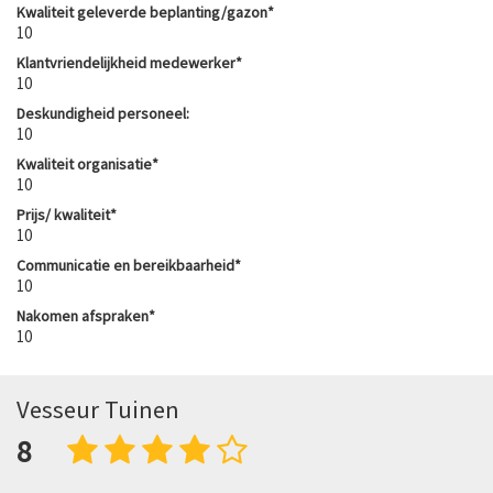
Kwaliteit geleverde beplanting/gazon*
10
Klantvriendelijkheid medewerker*
10
Deskundigheid personeel:
10
Kwaliteit organisatie*
10
Prijs/ kwaliteit*
10
Communicatie en bereikbaarheid*
10
Nakomen afspraken*
10
Vesseur Tuinen
8